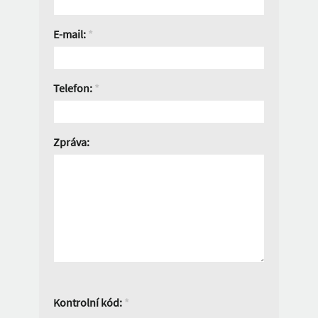
E-mail:
*
Telefon:
*
Zpráva:
Kontrolní kód:
*